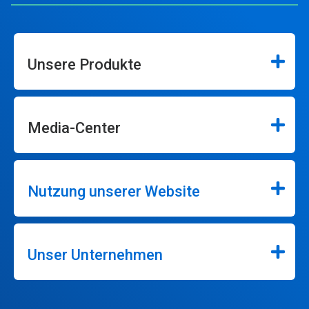
Unsere Produkte
Media-Center
Nutzung unserer Website
Unser Unternehmen