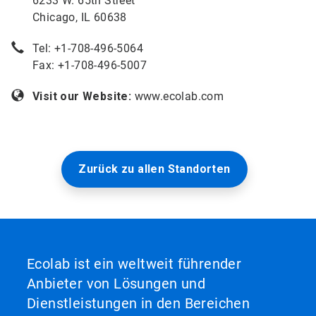
6233 W. 65th Street
Chicago, IL 60638
Tel: +
1-708-496-5064
Fax: +1-708-496-5007
Visit our Website:
www.ecolab.com
Zurück zu allen Standorten
Ecolab ist ein weltweit führender
Anbieter von Lösungen und
Dienstleistungen in den Bereichen