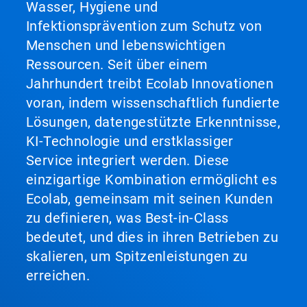
Wasser, Hygiene und
Infektionsprävention zum Schutz von
Menschen und lebenswichtigen
Ressourcen. Seit über einem
Jahrhundert treibt Ecolab Innovationen
voran, indem wissenschaftlich fundierte
Lösungen, datengestützte Erkenntnisse,
KI-Technologie und erstklassiger
Service integriert werden. Diese
einzigartige Kombination ermöglicht es
Ecolab, gemeinsam mit seinen Kunden
zu definieren, was Best-in-Class
bedeutet, und dies in ihren Betrieben zu
skalieren, um Spitzenleistungen zu
erreichen.