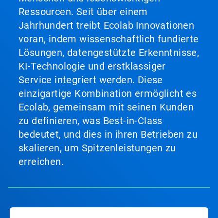
Ressourcen. Seit über einem
Jahrhundert treibt Ecolab Innovationen
voran, indem wissenschaftlich fundierte
Lösungen, datengestützte Erkenntnisse,
KI-Technologie und erstklassiger
Service integriert werden. Diese
einzigartige Kombination ermöglicht es
Ecolab, gemeinsam mit seinen Kunden
zu definieren, was Best-in-Class
bedeutet, und dies in ihren Betrieben zu
skalieren, um Spitzenleistungen zu
erreichen.