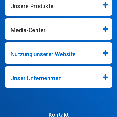
Unsere Produkte
Media-Center
Nutzung unserer Website
Unser Unternehmen
Kontakt