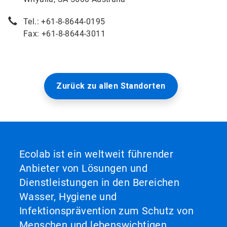
Tel.: +61-8-8644-0195
Fax: +61-8-8644-3011
Zurück zu allen Standorten
Ecolab ist ein weltweit führender
Anbieter von Lösungen und
Dienstleistungen in den Bereichen
Wasser, Hygiene und
Infektionsprävention zum Schutz von
Menschen und lebenswichtigen