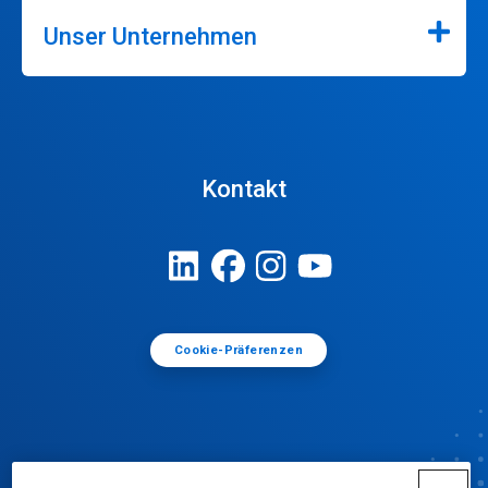
Unser Unternehmen
Kontakt
Cookie-Präferenzen