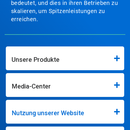
bedeutet, und dies in ihren Betrieben zu
skalieren, um Spitzenleistungen zu
erreichen.
Unsere Produkte
Media-Center
Nutzung unserer Website