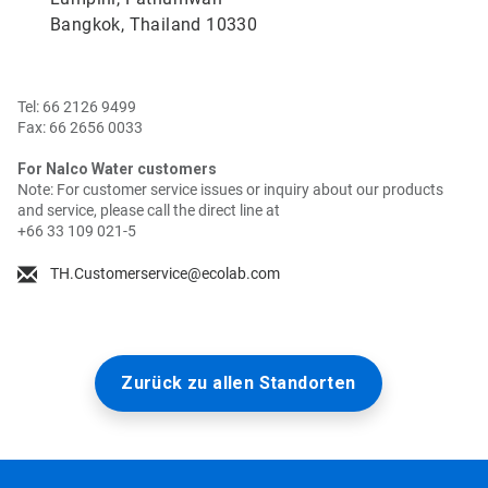
Bangkok, Thailand 10330
Tel: 66 2126 9499
Fax: 66 2656 0033
For Nalco Water customers
Note: For customer service issues or inquiry about our products
and service, please call the direct line at
+66 33 109 021-5
TH.Customerservice@ecolab.com
Zurück zu allen Standorten