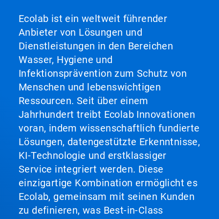
Ecolab ist ein weltweit führender
Anbieter von Lösungen und
Dienstleistungen in den Bereichen
Wasser, Hygiene und
Infektionsprävention zum Schutz von
Menschen und lebenswichtigen
Ressourcen. Seit über einem
Jahrhundert treibt Ecolab Innovationen
voran, indem wissenschaftlich fundierte
Lösungen, datengestützte Erkenntnisse,
KI-Technologie und erstklassiger
Service integriert werden. Diese
einzigartige Kombination ermöglicht es
Ecolab, gemeinsam mit seinen Kunden
zu definieren, was Best-in-Class