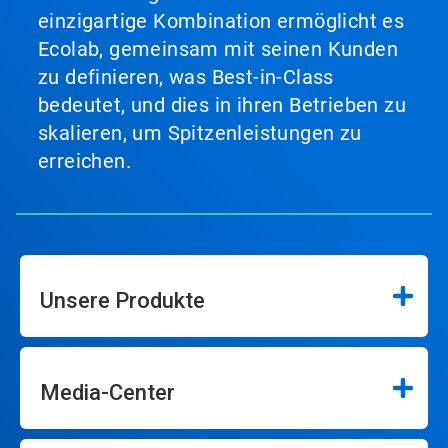
einzigartige Kombination ermöglicht es
Ecolab, gemeinsam mit seinen Kunden
zu definieren, was Best-in-Class
bedeutet, und dies in ihren Betrieben zu
skalieren, um Spitzenleistungen zu
erreichen.
Unsere Produkte
Media-Center