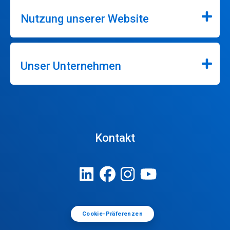
Nutzung unserer Website
Unser Unternehmen
Kontakt
Cookie-Präferenzen