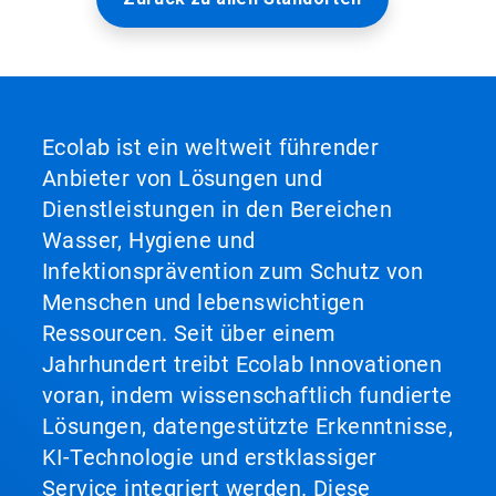
Ecolab ist ein weltweit führender
Anbieter von Lösungen und
Dienstleistungen in den Bereichen
Wasser, Hygiene und
Infektionsprävention zum Schutz von
Menschen und lebenswichtigen
Ressourcen. Seit über einem
Jahrhundert treibt Ecolab Innovationen
voran, indem wissenschaftlich fundierte
Lösungen, datengestützte Erkenntnisse,
KI-Technologie und erstklassiger
Service integriert werden. Diese