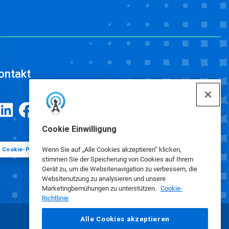
ontakt
Cookie Einwilligung
Wenn Sie auf „Alle Cookies akzeptieren“ klicken,
Cookie-Präferenzen
stimmen Sie der Speicherung von Cookies auf Ihrem
Gerät zu, um die Websitenavigation zu verbessern, die
Websitenutzung zu analysieren und unsere
Marketingbemühungen zu unterstützen.
Cookie-
Richtlinie
Alle Cookies akzeptieren