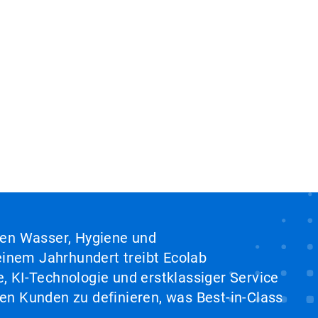
hen Wasser, Hygiene und
inem Jahrhundert treibt Ecolab
, KI-Technologie und erstklassiger Service
en Kunden zu definieren, was Best-in-Class