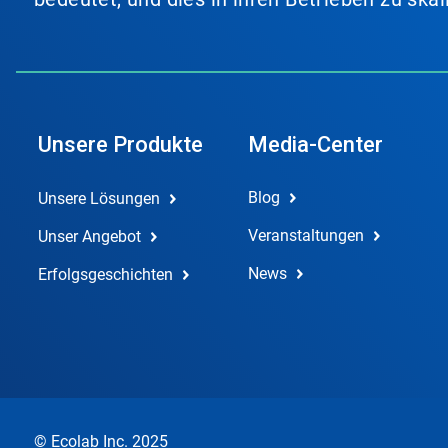
Unsere Produkte
Media-Center
Blog
Unsere Lösungen
Veranstaltungen
Unser Angebot
News
Erfolgsgeschichten
© Ecolab Inc. 2025