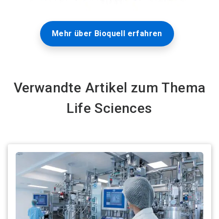
Mehr über Bioquell erfahren
Verwandte Artikel zum Thema
Life Sciences