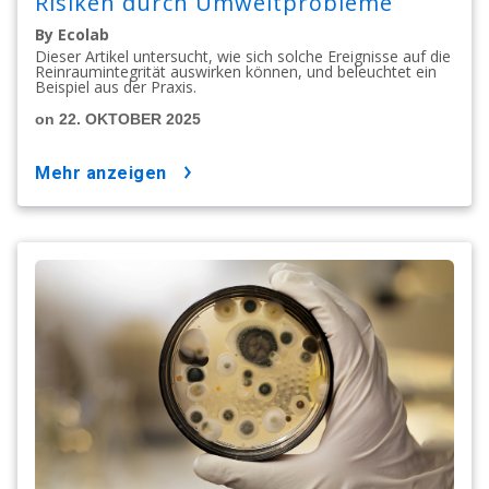
Risiken durch Umweltprobleme
By Ecolab
Dieser Artikel untersucht, wie sich solche Ereignisse auf die
Reinraumintegrität auswirken können, und beleuchtet ein
Beispiel aus der Praxis.
on 22. OKTOBER 2025
mehr anzeigen