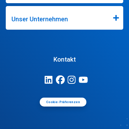
Unser Unternehmen
Kontakt
Cookie-Präferenzen