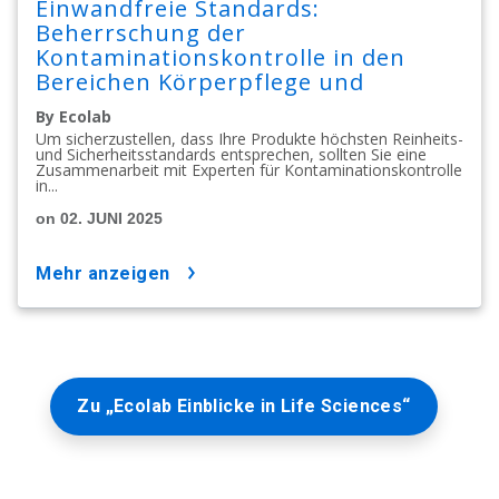
Einwandfreie Standards:
Beherrschung der
Kontaminationskontrolle in den
Bereichen Körperpflege und
Kosmetik
By Ecolab
Um sicherzustellen, dass Ihre Produkte höchsten Reinheits-
und Sicherheitsstandards entsprechen, sollten Sie eine
Zusammenarbeit mit Experten für Kontaminationskontrolle
in...
on 02. JUNI 2025
mehr anzeigen
Zu „Ecolab Einblicke in Life Sciences“