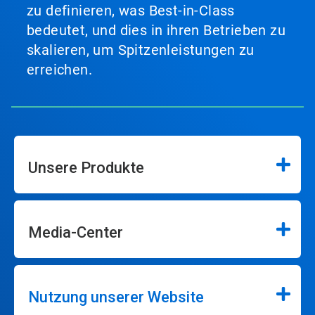
zu definieren, was Best-in-Class
bedeutet, und dies in ihren Betrieben zu
skalieren, um Spitzenleistungen zu
erreichen.
Unsere Produkte
Media-Center
Nutzung unserer Website