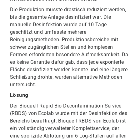
Die Produktion musste drastisch reduziert werden,
bis die gesamte Anlage desinfiziert war. Die
manuelle Desinfektion wurde auf 10 Tage
geschätzt und umfasste mehrere
Reinigungsmethoden. Produktionsbereiche mit
schwer zugänglichen Stellen und komplexen
Formen erforderten besondere Aufmerksamkeit. Da
es keine Garantie dafür gab, dass jede exponierte
Fläche desinfiziert werden konnte und eine längere
Schließung drohte, wurden alternative Methoden
untersucht.
Lösung
Der Bioquell Rapid Bio Decontamination Service
(RBDS) von Ecolab wurde mit der Desinfektion des
Bereichs beauftragt. Bioquell RBDS von Ecolab ist
ein vollständig verwalteter Komplettservice, der
eine sporizide Abtötung um 6 Log-Stufen auf allen