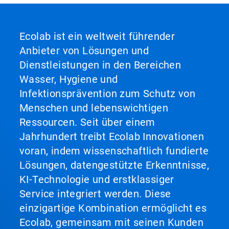
Ecolab ist ein weltweit führender
Anbieter von Lösungen und
Dienstleistungen in den Bereichen
Wasser, Hygiene und
Infektionsprävention zum Schutz von
Menschen und lebenswichtigen
Ressourcen. Seit über einem
Jahrhundert treibt Ecolab Innovationen
voran, indem wissenschaftlich fundierte
Lösungen, datengestützte Erkenntnisse,
KI-Technologie und erstklassiger
Service integriert werden. Diese
einzigartige Kombination ermöglicht es
Ecolab, gemeinsam mit seinen Kunden