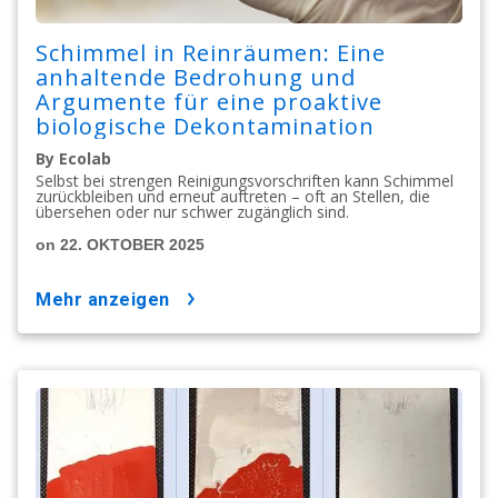
Schimmel in Reinräumen: Eine
anhaltende Bedrohung und
Argumente für eine proaktive
biologische Dekontamination
By Ecolab
Selbst bei strengen Reinigungsvorschriften kann Schimmel
zurückbleiben und erneut auftreten – oft an Stellen, die
übersehen oder nur schwer zugänglich sind.
on 22. OKTOBER 2025
mehr anzeigen