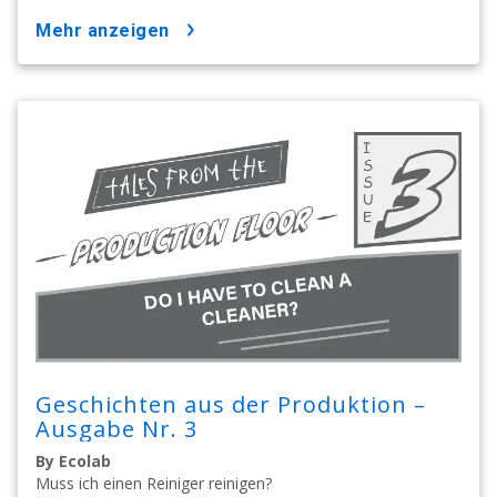
mehr anzeigen
Geschichten aus der Produktion –
Ausgabe Nr. 3
By Ecolab
Muss ich einen Reiniger reinigen?