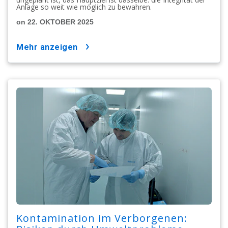
Anlage so weit wie möglich zu bewahren.
on 22. OKTOBER 2025
mehr anzeigen
Kontamination im Verborgenen: