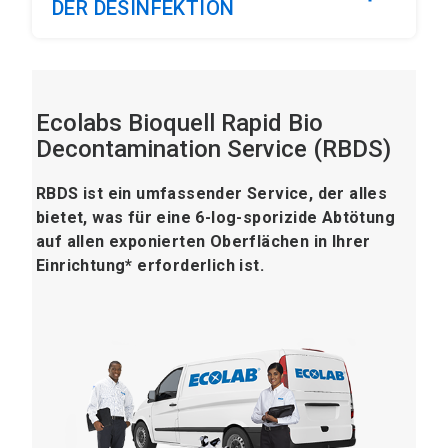
DER DESINFEKTION
Ecolabs Bioquell Rapid Bio
Decontamination Service (RBDS)
RBDS ist ein umfassender Service, der alles
bietet, was für eine 6-log-sporizide Abtötung
auf allen exponierten Oberflächen in Ihrer
Einrichtung* erforderlich ist.