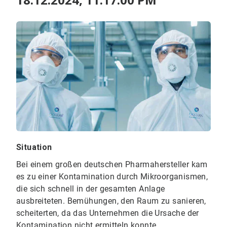
Situation
Bei einem großen deutschen Pharmahersteller kam
es zu einer Kontamination durch Mikroorganismen,
die sich schnell in der gesamten Anlage
ausbreiteten. Bemühungen, den Raum zu sanieren,
scheiterten, da das Unternehmen die Ursache der
Kontamination nicht ermitteln konnte.