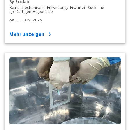
By Ecolab
Keine mechanische Einwirkung? Erwarten Sie keine
großartigen Ergebnisse.
on 11. JUNI 2025
mehr anzeigen