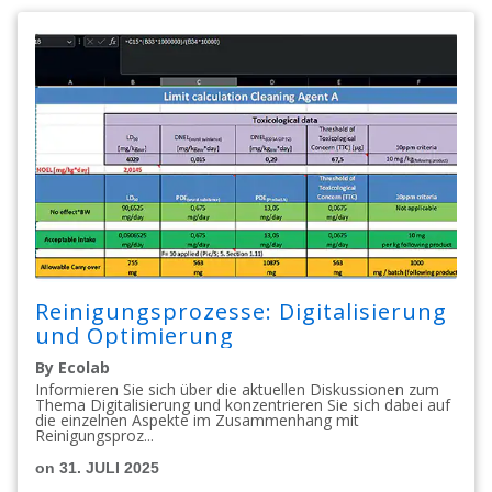
Reinigungsprozesse: Digitalisierung
und Optimierung
By Ecolab
Informieren Sie sich über die aktuellen Diskussionen zum
Thema Digitalisierung und konzentrieren Sie sich dabei auf
die einzelnen Aspekte im Zusammenhang mit
Reinigungsproz...
on 31. JULI 2025