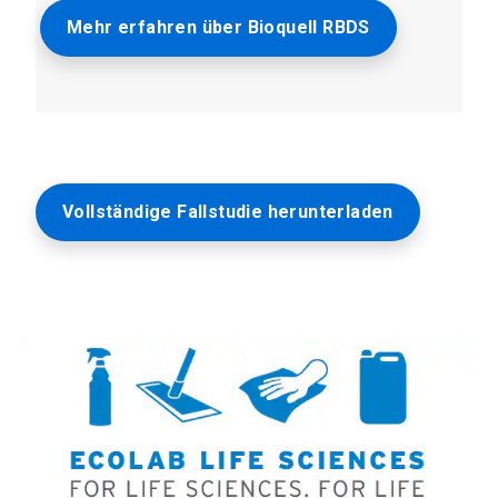
Mehr erfahren über Bioquell RBDS
Vollständige Fallstudie herunterladen