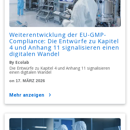
Weiterentwicklung der EU-GMP-
Compliance: Die Entwürfe zu Kapitel
4 und Anhang 11 signalisieren einen
digitalen Wandel
By Ecolab
Die Entwürfe zu Kapitel 4 und Anhang 11 signalisieren
einen digitalen Wandel
on 17. MÄRZ 2026
mehr anzeigen