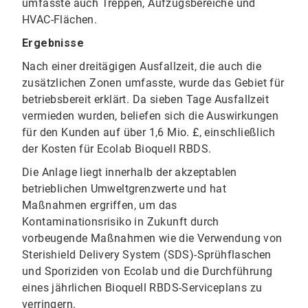
umfasste auch Treppen, Aufzugsbereiche und
HVAC-Flächen.
Ergebnisse
Nach einer dreitägigen Ausfallzeit, die auch die
zusätzlichen Zonen umfasste, wurde das Gebiet für
betriebsbereit erklärt. Da sieben Tage Ausfallzeit
vermieden wurden, beliefen sich die Auswirkungen
für den Kunden auf über 1,6 Mio. £, einschließlich
der Kosten für Ecolab Bioquell RBDS.
Die Anlage liegt innerhalb der akzeptablen
betrieblichen Umweltgrenzwerte und hat
Maßnahmen ergriffen, um das
Kontaminationsrisiko in Zukunft durch
vorbeugende Maßnahmen wie die Verwendung von
Sterishield Delivery System (SDS)-Sprühflaschen
und Sporiziden von Ecolab und die Durchführung
eines jährlichen Bioquell RBDS-Serviceplans zu
verringern.