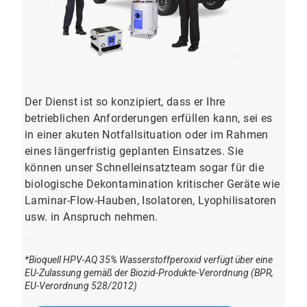
Der Dienst ist so konzipiert, dass er Ihre
betrieblichen Anforderungen erfüllen kann, sei es
in einer akuten Notfallsituation oder im Rahmen
eines längerfristig geplanten Einsatzes. Sie
können unser Schnelleinsatzteam sogar für die
biologische Dekontamination kritischer Geräte wie
Laminar-Flow-Hauben, Isolatoren, Lyophilisatoren
usw. in Anspruch nehmen.
*Bioquell HPV-AQ 35% Wasserstoffperoxid verfügt über eine
EU-Zulassung gemäß der Biozid-Produkte-Verordnung (BPR,
EU-Verordnung 528/2012)