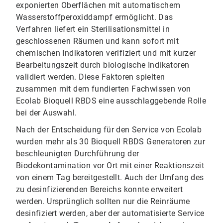
exponierten Oberflächen mit automatischem
Wasserstoffperoxiddampf ermöglicht. Das
Verfahren liefert ein Sterilisationsmittel in
geschlossenen Räumen und kann sofort mit
chemischen Indikatoren verifiziert und mit kurzer
Bearbeitungszeit durch biologische Indikatoren
validiert werden. Diese Faktoren spielten
zusammen mit dem fundierten Fachwissen von
Ecolab Bioquell RBDS eine ausschlaggebende Rolle
bei der Auswahl.
Nach der Entscheidung für den Service von Ecolab
wurden mehr als 30 Bioquell RBDS Generatoren zur
beschleunigten Durchführung der
Biodekontamination vor Ort mit einer Reaktionszeit
von einem Tag bereitgestellt. Auch der Umfang des
zu desinfizierenden Bereichs konnte erweitert
werden. Ursprünglich sollten nur die Reinräume
desinfiziert werden, aber der automatisierte Service