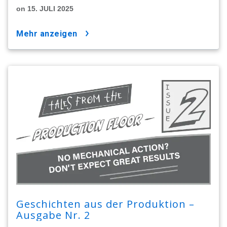
on 15. JULI 2025
mehr anzeigen
Geschichten aus der Produktion –
Ausgabe Nr. 2