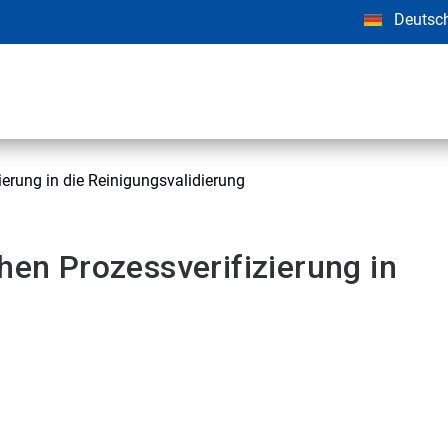
Deutsc
ierung in die Reinigungsvalidierung
hen Prozessverifizierung in