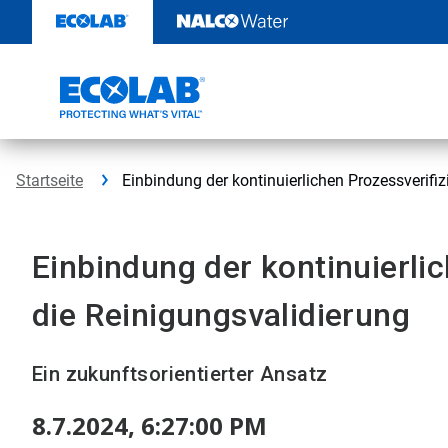
Weiter
zum
Inhalt
Startseite
Einbindung der kontinuierlichen Prozessverifiz
Einbindung der kontinuierlic
die Reinigungsvalidierung
Ein zukunftsorientierter Ansatz
8.7.2024, 6:27:00 PM