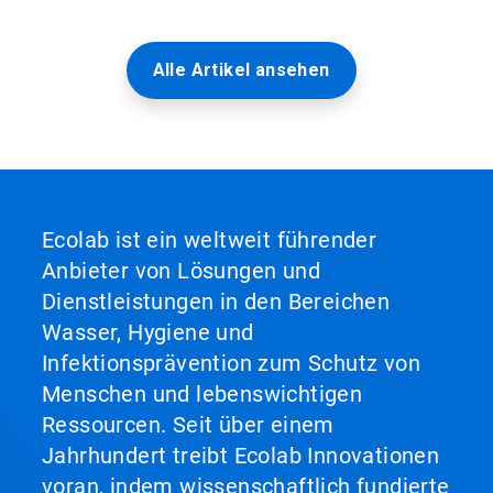
Alle Artikel ansehen
Ecolab ist ein weltweit führender
Anbieter von Lösungen und
Dienstleistungen in den Bereichen
Wasser, Hygiene und
Infektionsprävention zum Schutz von
Menschen und lebenswichtigen
Ressourcen. Seit über einem
Jahrhundert treibt Ecolab Innovationen
voran, indem wissenschaftlich fundierte