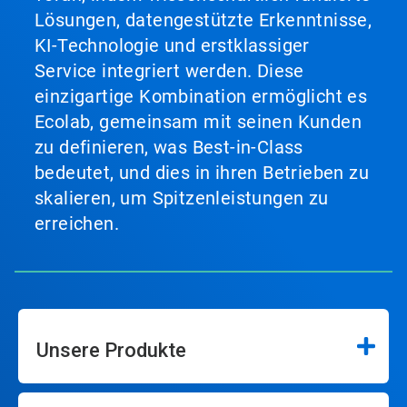
Lösungen, datengestützte Erkenntnisse,
KI-Technologie und erstklassiger
Service integriert werden. Diese
einzigartige Kombination ermöglicht es
Ecolab, gemeinsam mit seinen Kunden
zu definieren, was Best-in-Class
bedeutet, und dies in ihren Betrieben zu
skalieren, um Spitzenleistungen zu
erreichen.
Unsere Produkte