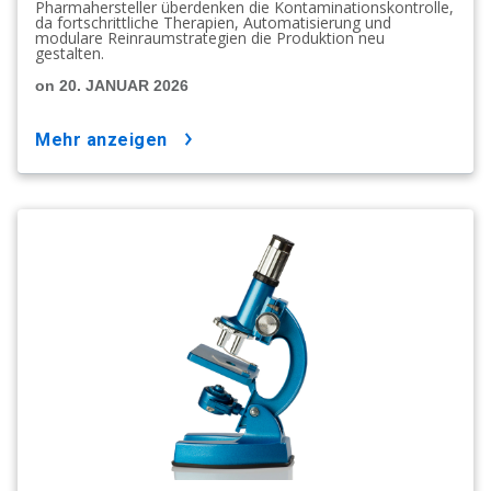
Pharmahersteller überdenken die Kontaminationskontrolle,
da fortschrittliche Therapien, Automatisierung und
modulare Reinraumstrategien die Produktion neu
gestalten.
on 20. JANUAR 2026
mehr anzeigen