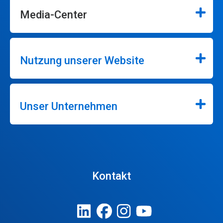
Media-Center
Nutzung unserer Website
Unser Unternehmen
Kontakt