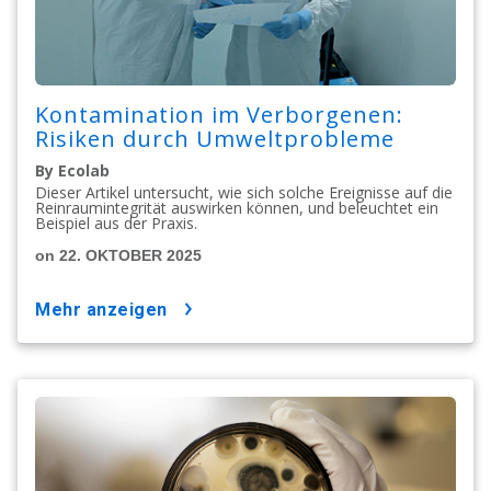
Kontamination im Verborgenen:
Risiken durch Umweltprobleme
By Ecolab
Dieser Artikel untersucht, wie sich solche Ereignisse auf die
Reinraumintegrität auswirken können, und beleuchtet ein
Beispiel aus der Praxis.
on 22. OKTOBER 2025
mehr anzeigen