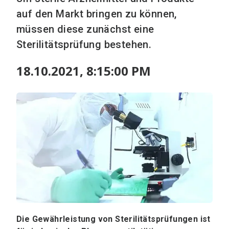
auf den Markt bringen zu können,
müssen diese zunächst eine
Sterilitätsprüfung bestehen.
18.10.2021, 8:15:00 PM
Die Gewährleistung von Sterilitätsprüfungen ist