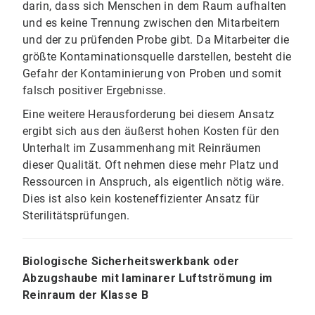
darin, dass sich Menschen in dem Raum aufhalten
und es keine Trennung zwischen den Mitarbeitern
und der zu prüfenden Probe gibt. Da Mitarbeiter die
größte Kontaminationsquelle darstellen, besteht die
Gefahr der Kontaminierung von Proben und somit
falsch positiver Ergebnisse.
Eine weitere Herausforderung bei diesem Ansatz
ergibt sich aus den äußerst hohen Kosten für den
Unterhalt im Zusammenhang mit Reinräumen
dieser Qualität. Oft nehmen diese mehr Platz und
Ressourcen in Anspruch, als eigentlich nötig wäre.
Dies ist also kein kosteneffizienter Ansatz für
Sterilitätsprüfungen.
Biologische Sicherheitswerkbank oder
Abzugshaube mit laminarer Luftströmung im
Reinraum der Klasse B