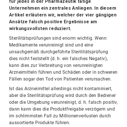
für jedes in der Pharmazeutik tätige
Unternehmen ein zentrales Anliegen. In diesem
Artikel erläutern wir, welcher der vier gängigen
Ansätze falsch positive Ergebnisse am
wirkungsvollsten reduziert.
Sterilitätsprüfungen sind enorm wichtig. Wenn
Medikamente verunreinigt sind und eine
unsachgemäß durchgeführte Sterilitätsprüfung
dies nicht feststellt (d. h. ein falsches Negativ),
kann dies zur Verbreitung von verunreinigten
Arzneimitteln führen und Schäden oder in schweren
Fällen sogar den Tod von Patienten verursachen.
Ist das Arzneimittel allerdings nicht kontaminiert,
aber die Sterilitätsprüfung wird durch den Bediener
oder die Umgebung verunreinigt, d. h. falsch positiv,
dann kann dies die Produktfreigabe verzögern und
im schlimmsten Fall zu Millionenverlusten durch
aussortierte Produkte führen.