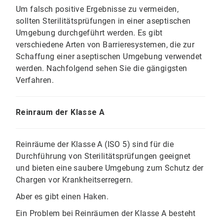
Um falsch positive Ergebnisse zu vermeiden,
sollten Sterilitätsprüfungen in einer aseptischen
Umgebung durchgeführt werden. Es gibt
verschiedene Arten von Barrieresystemen, die zur
Schaffung einer aseptischen Umgebung verwendet
werden. Nachfolgend sehen Sie die gängigsten
Verfahren.
Reinraum der Klasse A
Reinräume der Klasse A (ISO 5) sind für die
Durchführung von Sterilitätsprüfungen geeignet
und bieten eine saubere Umgebung zum Schutz der
Chargen vor Krankheitserregern.
Aber es gibt einen Haken.
Ein Problem bei Reinräumen der Klasse A besteht