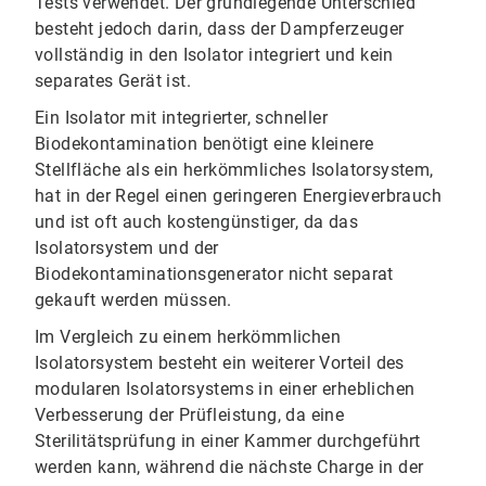
Tests verwendet. Der grundlegende Unterschied
besteht jedoch darin, dass der Dampferzeuger
vollständig in den Isolator integriert und kein
separates Gerät ist.
Ein Isolator mit integrierter, schneller
Biodekontamination benötigt eine kleinere
Stellfläche als ein herkömmliches Isolatorsystem,
hat in der Regel einen geringeren Energieverbrauch
und ist oft auch kostengünstiger, da das
Isolatorsystem und der
Biodekontaminationsgenerator nicht separat
gekauft werden müssen.
Im Vergleich zu einem herkömmlichen
Isolatorsystem besteht ein weiterer Vorteil des
modularen Isolatorsystems in einer erheblichen
Verbesserung der Prüfleistung, da eine
Sterilitätsprüfung in einer Kammer durchgeführt
werden kann, während die nächste Charge in der