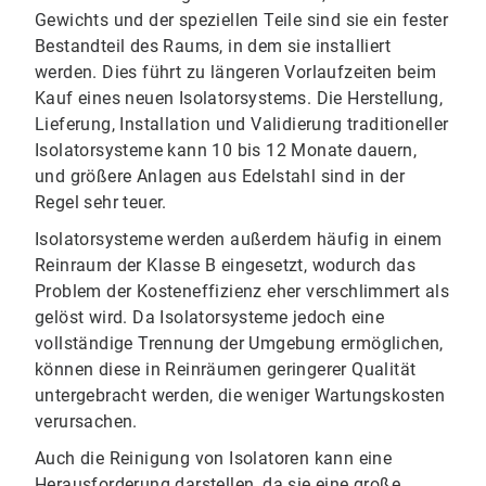
Gewichts und der speziellen Teile sind sie ein fester
Bestandteil des Raums, in dem sie installiert
werden. Dies führt zu längeren Vorlaufzeiten beim
Kauf eines neuen Isolatorsystems. Die Herstellung,
Lieferung, Installation und Validierung traditioneller
Isolatorsysteme kann 10 bis 12 Monate dauern,
und größere Anlagen aus Edelstahl sind in der
Regel sehr teuer.
Isolatorsysteme werden außerdem häufig in einem
Reinraum der Klasse B eingesetzt, wodurch das
Problem der Kosteneffizienz eher verschlimmert als
gelöst wird. Da Isolatorsysteme jedoch eine
vollständige Trennung der Umgebung ermöglichen,
können diese in Reinräumen geringerer Qualität
untergebracht werden, die weniger Wartungskosten
verursachen.
Auch die Reinigung von Isolatoren kann eine
Herausforderung darstellen, da sie eine große