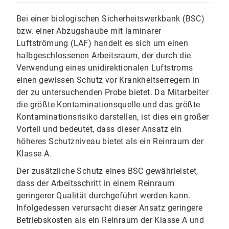
Bei einer biologischen Sicherheitswerkbank (BSC)
bzw. einer Abzugshaube mit laminarer
Luftströmung (LAF) handelt es sich um einen
halbgeschlossenen Arbeitsraum, der durch die
Verwendung eines unidirektionalen Luftstroms
einen gewissen Schutz vor Krankheitserregern in
der zu untersuchenden Probe bietet. Da Mitarbeiter
die größte Kontaminationsquelle und das größte
Kontaminationsrisiko darstellen, ist dies ein großer
Vorteil und bedeutet, dass dieser Ansatz ein
höheres Schutzniveau bietet als ein Reinraum der
Klasse A.
Der zusätzliche Schutz eines BSC gewährleistet,
dass der Arbeitsschritt in einem Reinraum
geringerer Qualität durchgeführt werden kann.
Infolgedessen verursacht dieser Ansatz geringere
Betriebskosten als ein Reinraum der Klasse A und