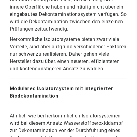
innere Oberfläche haben und häufig nicht über ein
eingebautes Dekontaminationssystem verfügen. So
wird die Dekontamination zwischen den einzelnen
Prüfungen zeitaufwendig.
Herkömmliche Isolatorsysteme bieten zwar viele
Vorteile, sind aber aufgrund verschiedener Faktoren
nur schwer zu realisieren. Daher gehen viele
Hersteller dazu über, einen neueren, effizienteren
und kostengünstigeren Ansatz zu wählen.
Modulares Isolatorsystem mit integrierter
Biodekontamination​​​​​​​
Ähnlich wie bei herkömmlichen Isolatorsystemen
wird bei diesem Ansatz Wasserstoffperoxiddampf
zur Dekontamination vor der Durchführung eines