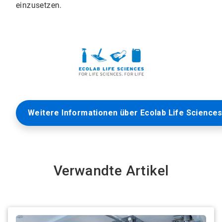
einzusetzen.
Weitere Informationen über Ecolab Life Science
Verwandte Artikel