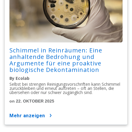
Schimmel in Reinräumen: Eine
anhaltende Bedrohung und
Argumente für eine proaktive
biologische Dekontamination
By Ecolab
Selbst bei strengen Reinigungsvorschriften kann Schimmel
zurückbleiben und erneut auftreten – oft an Stellen, die
übersehen oder nur schwer zugänglich sind.
on 22. OKTOBER 2025
mehr anzeigen