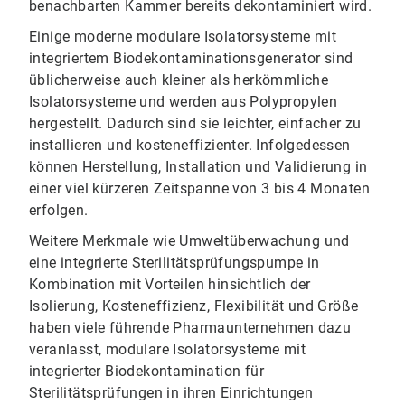
benachbarten Kammer bereits dekontaminiert wird.
Einige moderne modulare Isolatorsysteme mit
integriertem Biodekontaminationsgenerator sind
üblicherweise auch kleiner als herkömmliche
Isolatorsysteme und werden aus Polypropylen
hergestellt. Dadurch sind sie leichter, einfacher zu
installieren und kosteneffizienter. Infolgedessen
können Herstellung, Installation und Validierung in
einer viel kürzeren Zeitspanne von 3 bis 4 Monaten
erfolgen.
Weitere Merkmale wie Umweltüberwachung und
eine integrierte Sterilitätsprüfungspumpe in
Kombination mit Vorteilen hinsichtlich der
Isolierung, Kosteneffizienz, Flexibilität und Größe
haben viele führende Pharmaunternehmen dazu
veranlasst, modulare Isolatorsysteme mit
integrierter Biodekontamination für
Sterilitätsprüfungen in ihren Einrichtungen