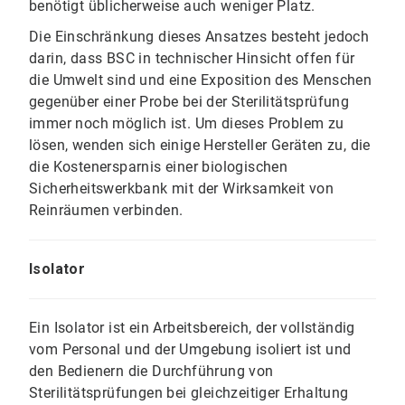
benötigt üblicherweise auch weniger Platz.
Die Einschränkung dieses Ansatzes besteht jedoch
darin, dass BSC in technischer Hinsicht offen für
die Umwelt sind und eine Exposition des Menschen
gegenüber einer Probe bei der Sterilitätsprüfung
immer noch möglich ist. Um dieses Problem zu
lösen, wenden sich einige Hersteller Geräten zu, die
die Kostenersparnis einer biologischen
Sicherheitswerkbank mit der Wirksamkeit von
Reinräumen verbinden.
Isolator
Ein Isolator ist ein Arbeitsbereich, der vollständig
vom Personal und der Umgebung isoliert ist und
den Bedienern die Durchführung von
Sterilitätsprüfungen bei gleichzeitiger Erhaltung